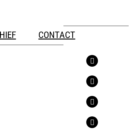
HIEF
CONTACT