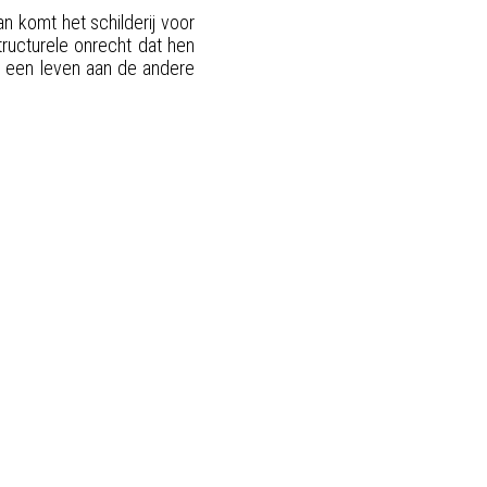
 komt het schilderij voor
tructurele onrecht dat hen
 een leven aan de andere